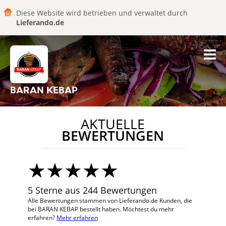
Diese Website wird betrieben und verwaltet durch
Lieferando.de
BARAN KEBAP
AKTUELLE
BEWERTUNGEN
5 Sterne aus 244 Bewertungen
Alle Bewertungen stammen von Lieferando.de Kunden, die
bei BARAN KEBAP bestellt haben. Möchtest du mehr
erfahren?
Mehr erfahren