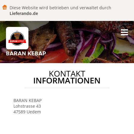
Diese Website wird betrieben und verwaltet durch
Lieferando.de
BARAN KEBAP
KONTAKT
INFORMATIONEN
BARAN KEBAP
Lohstrasse 43
47589
Uedem